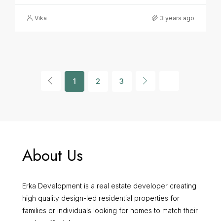
Vika
3 years ago
1
2
3
About Us
Erka Development is a real estate developer creating
high quality design-led residential properties for
families or individuals looking for homes to match their