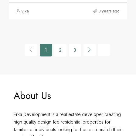
Vika
3 years ago
1
2
3
About Us
Erka Development is a real estate developer creating
high quality design-led residential properties for
families or individuals looking for homes to match their