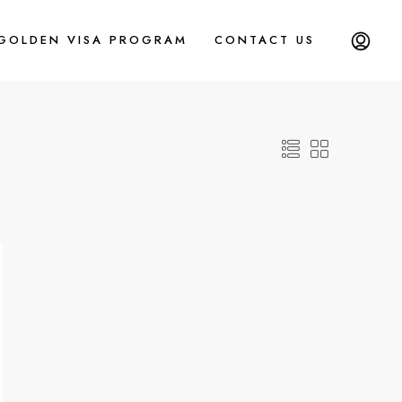
 GOLDEN VISA PROGRAM
CONTACT US