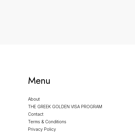
Menu
About
THE GREEK GOLDEN VISA PROGRAM
Contact
Terms & Conditions
Privacy Policy